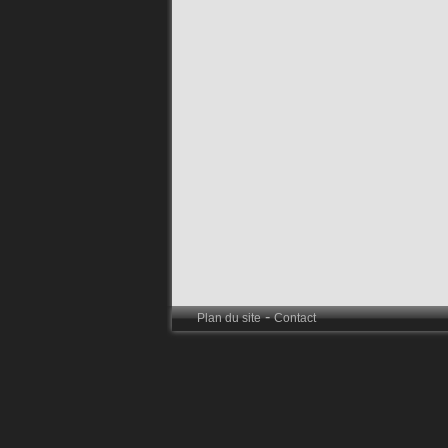
-
Plan du site
Contact